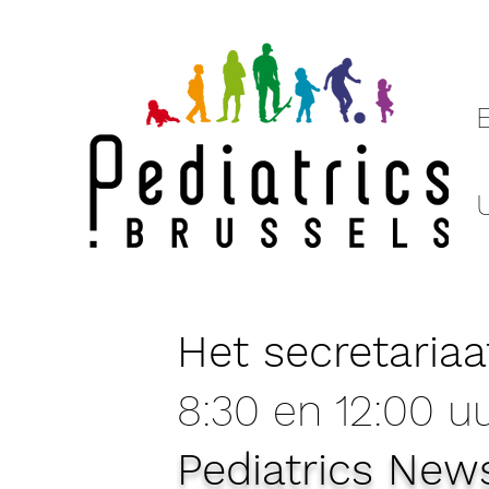
Het secretariaa
8:30 en 12:00 uu
Pediatrics New