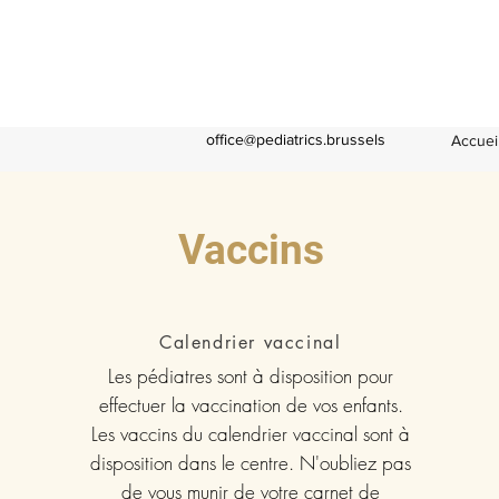
office@pediatrics.brussels
Accuei
Vaccins
Calendrier vaccinal
Les pédiatres sont à disposition pour
effectuer la vaccination de vos enfants.
Les vaccins du calendrier vaccinal sont à
disposition dans le centre. N'oubliez pas
de vous munir de votre carnet de